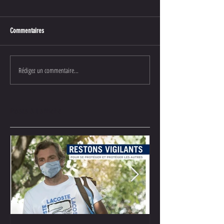
Commentaires
Rédigez un commentaire...
Posts à l'affiche