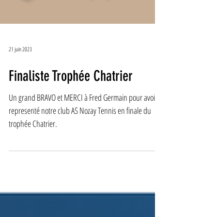
21 juin 2023
Finaliste Trophée Chatrier
Un grand BRAVO et MERCI à Fred Germain pour avoir
representé notre club AS Nozay Tennis en finale du
trophée Chatrier.