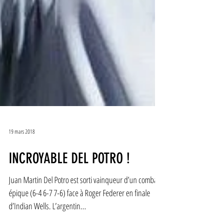
19 mars 2018
INCROYABLE DEL POTRO !
Juan Martin Del Potro est sorti vainqueur d’un combat
épique (6-4 6-7 7-6) face à Roger Federer en finale