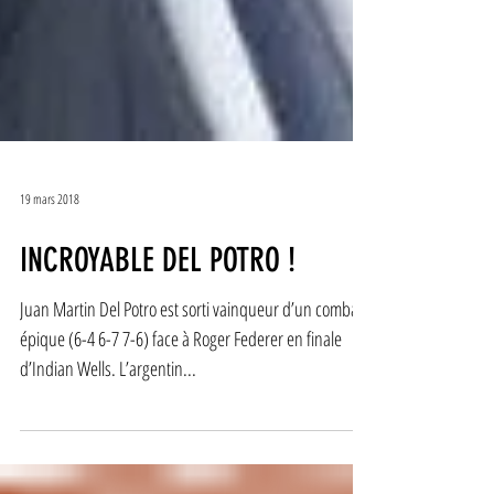
19 mars 2018
INCROYABLE DEL POTRO !
Juan Martin Del Potro est sorti vainqueur d’un combat
épique (6-4 6-7 7-6) face à Roger Federer en finale