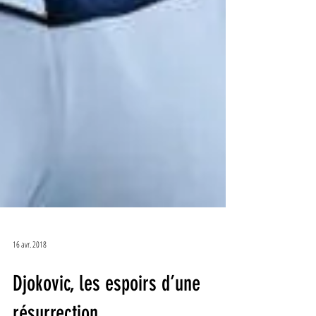
16 avr. 2018
Djokovic, les espoirs d’une