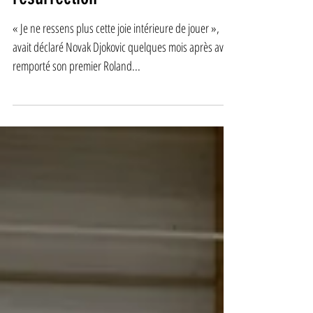
résurrection
« Je ne ressens plus cette joie intérieure de jouer »,
avait déclaré Novak Djokovic quelques mois après avoir
remporté son premier Roland...