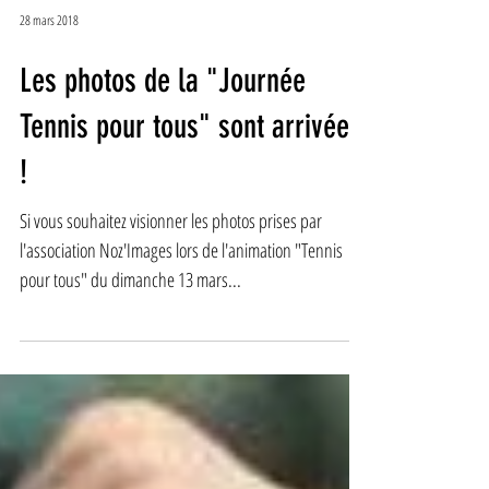
28 mars 2018
Les photos de la "Journée
Tennis pour tous" sont arrivées
!
Si vous souhaitez visionner les photos prises par
l'association Noz'Images lors de l'animation "Tennis
pour tous" du dimanche 13 mars...