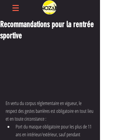
Recommandations pour la rentrée
sportive
En vertu du corpus réglementaire en vigueur, le 
respect des gestes barrières est obligatoire en tout lieu 
et en toute circonstance : 
Port du masque obligatoire pour les plus de 11 
ans en intérieur/extérieur, sauf pendant 