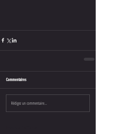
Commentaires
Rédigez un commentaire...
Posts à l'affiche