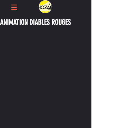
ANIMATION DIABLES ROUGES