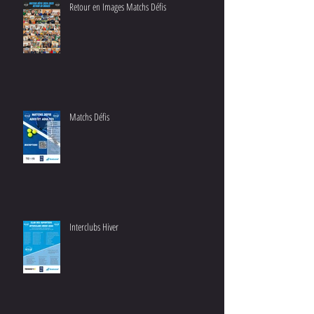
Retour en Images Matchs Défis
Matchs Défis
Interclubs Hiver