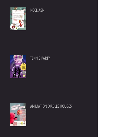
NOEL ASN
TENNIS PARTY
ANIMATION DIABLES ROUGES