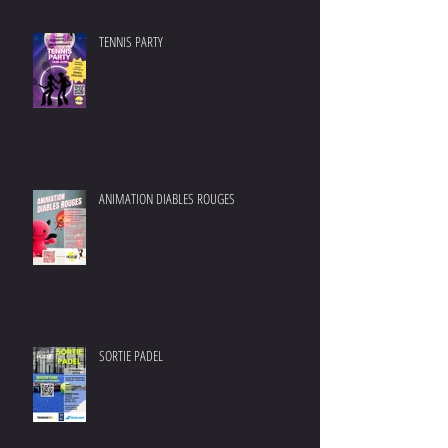
TENNIS PARTY
ANIMATION DIABLES ROUGES
SORTIE PADEL