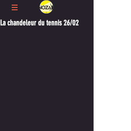
La chandeleur du tennis 26/02