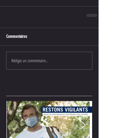
Commentaires
Rédigez un commentaire...
Posts à l'affiche