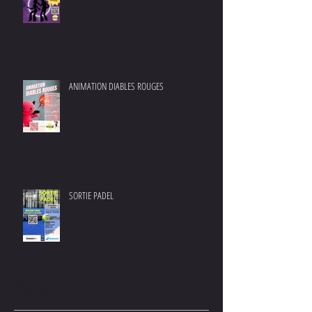
ANIMATION DIABLES ROUGES
SORTIE PADEL
Archives