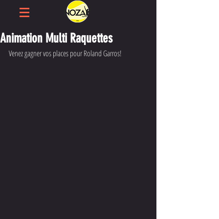
Animation Multi Raquettes
Venez gagner vos places pour Roland Garros!